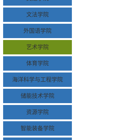
文法学院
外国语学院
艺术学院
体育学院
海洋科学与工程学院
储能技术学院
资源学院
智能装备学院