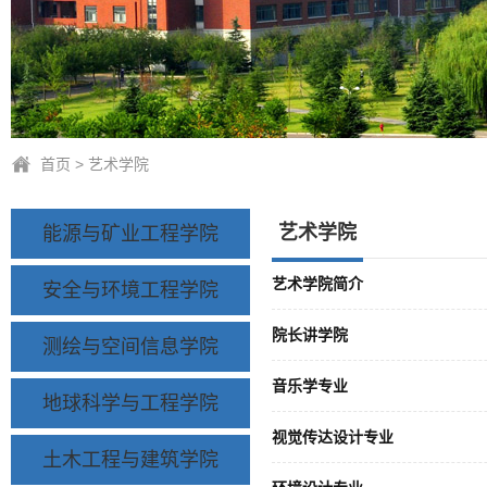
首页
>
艺术学院
艺术学院
能源与矿业工程学院
艺术学院简介
安全与环境工程学院
院长讲学院
测绘与空间信息学院
音乐学专业
地球科学与工程学院
视觉传达设计专业
土木工程与建筑学院