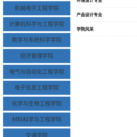
环境设计专业
机械电子工程学院
产品设计专业
计算机科学与工程学院
学院风采
数学与系统科学学院
经济管理学院
电气与自动化工程学院
电子信息工程学院
化学与生物工程学院
材料科学与工程学院
交通学院