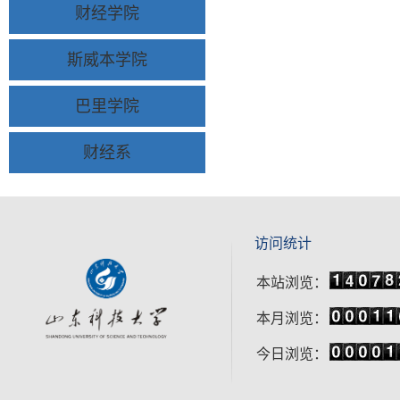
财经学院
斯威本学院
巴里学院
财经系
访问统计
本站浏览：
本月浏览：
今日浏览：