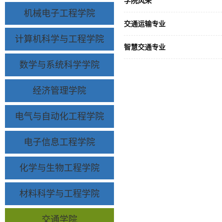
学院风采
机械电子工程学院
交通运输专业
计算机科学与工程学院
智慧交通专业
数学与系统科学学院
经济管理学院
电气与自动化工程学院
电子信息工程学院
化学与生物工程学院
材料科学与工程学院
交通学院