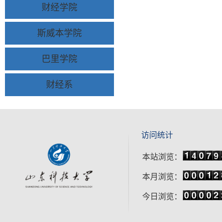
财经学院
斯威本学院
巴里学院
财经系
访问统计
本站浏览：
本月浏览：
今日浏览：