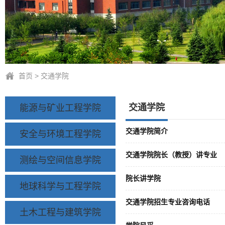
首页
>
交通学院
交通学院
能源与矿业工程学院
交通学院简介
安全与环境工程学院
交通学院院长（教授）讲专业
测绘与空间信息学院
院长讲学院
地球科学与工程学院
交通学院招生专业咨询电话
土木工程与建筑学院