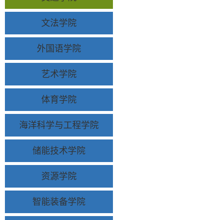
文法学院
外国语学院
艺术学院
体育学院
海洋科学与工程学院
储能技术学院
资源学院
智能装备学院