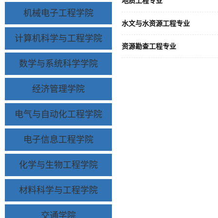
地质工程专业
机械电子工程学院
水文与水资源工程专业
计算机科学与工程学院
资源勘查工程专业
数学与系统科学学院
经济管理学院
电气与自动化工程学院
电子信息工程学院
化学与生物工程学院
材料科学与工程学院
交通学院