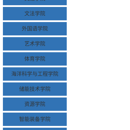
文法学院
外国语学院
艺术学院
体育学院
海洋科学与工程学院
储能技术学院
资源学院
智能装备学院