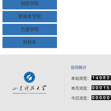
财经学院
斯威本学院
巴里学院
财经系
访问统计
本站浏览：
本月浏览：
今日浏览：