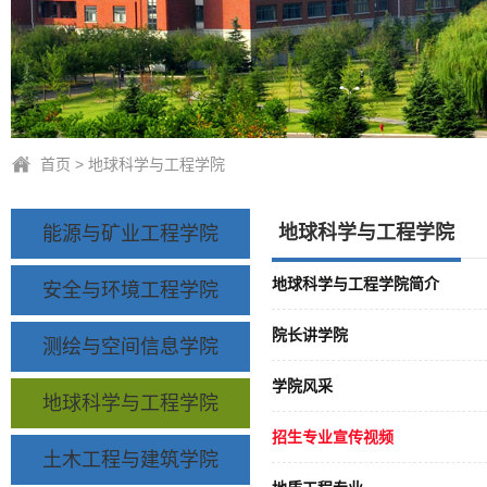
首页
>
地球科学与工程学院
地球科学与工程学院
能源与矿业工程学院
地球科学与工程学院简介
安全与环境工程学院
院长讲学院
测绘与空间信息学院
学院风采
地球科学与工程学院
招生专业宣传视频
土木工程与建筑学院