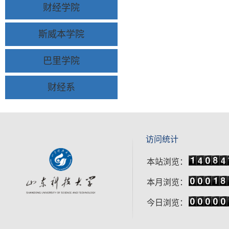
财经学院
斯威本学院
巴里学院
财经系
访问统计
本站浏览：
本月浏览：
今日浏览：