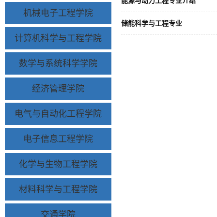
能源与动力工程专业介绍
机械电子工程学院
储能科学与工程专业
计算机科学与工程学院
数学与系统科学学院
经济管理学院
电气与自动化工程学院
电子信息工程学院
化学与生物工程学院
材料科学与工程学院
交通学院