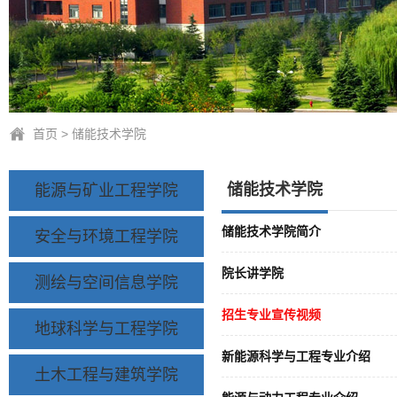
首页
>
储能技术学院
储能技术学院
能源与矿业工程学院
储能技术学院简介
安全与环境工程学院
院长讲学院
测绘与空间信息学院
招生专业宣传视频
地球科学与工程学院
新能源科学与工程专业介绍
土木工程与建筑学院