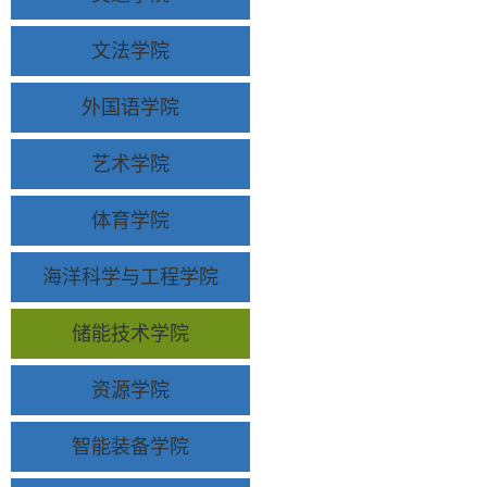
文法学院
外国语学院
艺术学院
体育学院
海洋科学与工程学院
储能技术学院
资源学院
智能装备学院