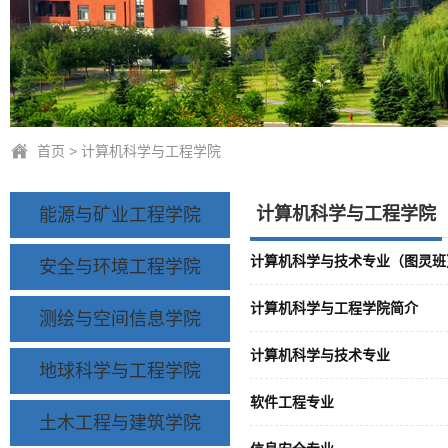
首页
>
计算机科学与工程学院
计算机科学与工程学院
能源与矿业工程学院
计算机科学与技术专业（图灵班
安全与环境工程学院
计算机科学与工程学院简介
测绘与空间信息学院
计算机科学与技术专业
地球科学与工程学院
软件工程专业
土木工程与建筑学院