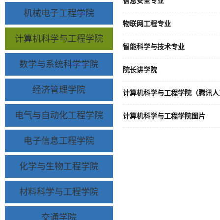
信息安全专业
机械电子工程学院
物联网工程专业
计算机科学与工程学院
智能科学与技术专业
数学与系统科学学院
院长讲学院
经济管理学院
计算机科学与工程学院（腾讯人
电气与自动化工程学院
计算机科学与工程学院图片
电子信息工程学院
化学与生物工程学院
材料科学与工程学院
交通学院