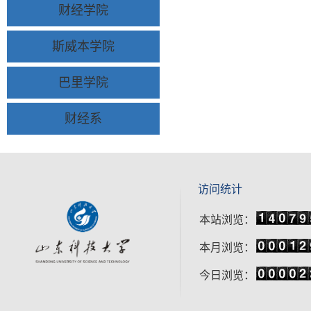
财经学院
斯威本学院
巴里学院
财经系
访问统计
本站浏览：
本月浏览：
今日浏览：