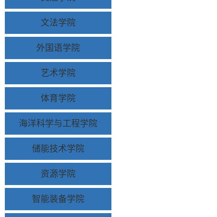
文法学院
外国语学院
艺术学院
体育学院
海洋科学与工程学院
储能技术学院
资源学院
智能装备学院