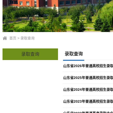
首页
>
录取查询
录取查询
录取查询
山东省2026年普通高校招生录
山东省2025年普通高校招生录
山东省2024年普通高校招生录
山东省2023年普通高校招生录