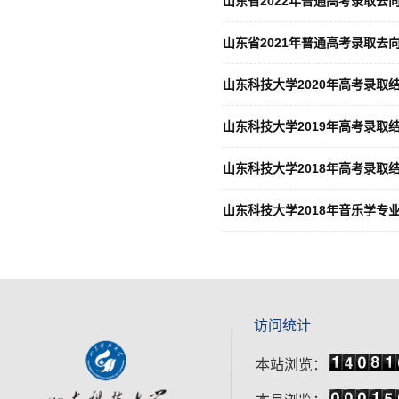
山东省2022年普通高考录取去
山东省2021年普通高考录取去
山东科技大学2020年高考录取
山东科技大学2019年高考录取
山东科技大学2018年高考录取
山东科技大学2018年音乐学专
访问统计
本站浏览：