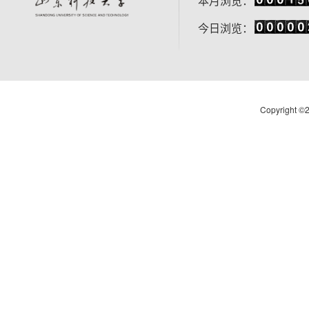
本月浏览：
今日浏览：
Copyright