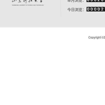
本月浏览：
今日浏览：
Copyright