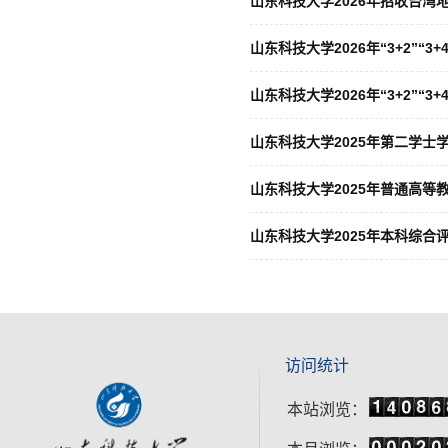
山东科技大学2026年招收台湾
山东科技大学2026年“3+2”“
山东科技大学2026年“3+2”
山东科技大学2025年第二学士
山东科技大学2025年普通高等
山东科技大学2025年本科综合
访问统计
本站浏览：