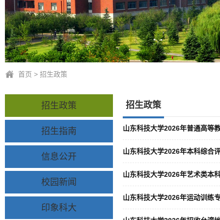
首页
>
招生政策
招生政策
招生政策
山东科技大学2026年普通高等
招生指南
山东科技大学2026年本科综合
信息公开
山东科技大学2026年艺术类本
校园新闻
山东科技大学2026年运动训练
印象科大