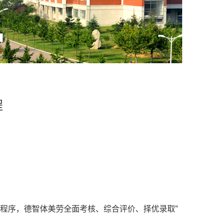
程
程序，德智体美劳全面考核、综合评价、择优录取”