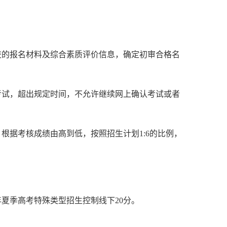
交的报名材料及综合素质评价信息，确定初审合格名
考试，超出规定时间，不允许继续网上确认考试或者
根据考核成绩由高到低，按照招生计划1:6的比例，
年夏季高考特殊类型招生控制线下20分。