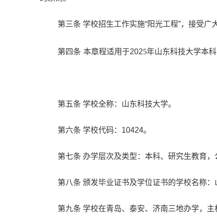
第三条 学校招生工作实施“阳光工程”，接受
第四条
本章程适用于202
5年山东科技大学本
第五条 学校全称：山东科技大学。
第六条 学校代码：10424。
第七条 办学层次及类型：本科、研究生教育，
第八条 颁发毕业证书及学位证书的学校名称：
第九条 学校在青岛、泰安、济南三地办学，主