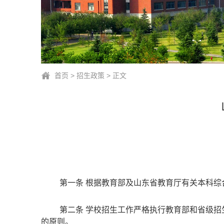
首页
>
招生政策
> 正文
第一条 根据教育部及山东省教育厅有关本科
第二条 学校招生工作严格执行教育部和省级招
的原则。