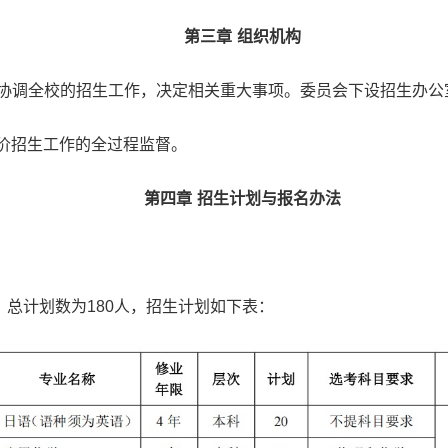
第三章
组织机构
协调全校的招生工作，决定相关重大事项。委员会下设招生办公
价招生工作的全过程监督。
第四章
招生计划与报名办法
总计划数为180人，招生计划如下表：