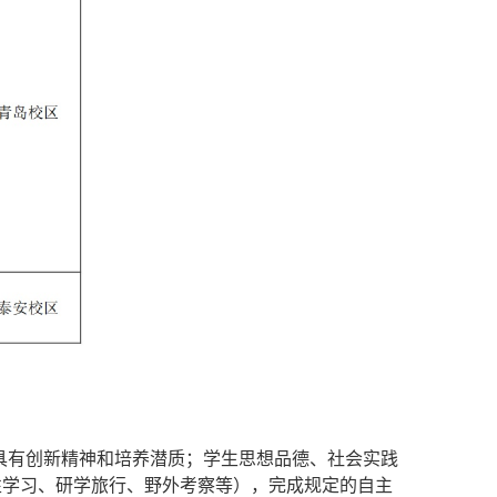
具有创新精神和培养潜质；学生思想品德、社会实践
性学习、研学旅行、野外考察等），完成规定的自主