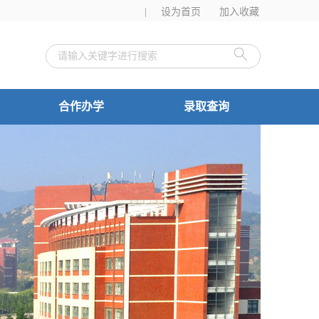
|
设为首页
加入收藏
合作办学
录取查询