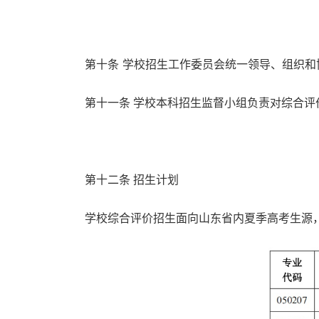
第十条
学校招生工作委员会统一领导、组织和
第十一条 学校本科招生监督小组负责对综合评
第十二条 招生计划
学校综合评价招生面向山东省内夏季高考生源，