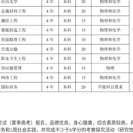
考试（夏季高考）报名，品德优良，身心健康，综合素质较高，
服务和1周社会实践，并完成不少于6学分的考察探究活动（研究