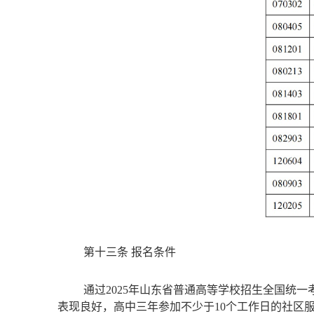
第十三条 报名条件
通过202
5
年山东省普通高等学校招生全国统一
表现良好，高中三年参加不少于10个工作日的社区