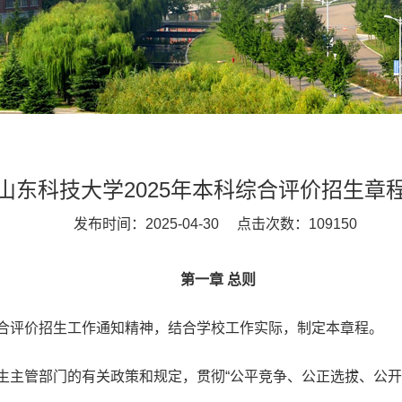
山东科技大学2025年本科综合评价招生章
发布时间：2025-04-30 点击次数：
109150
第一章 总则
综合评价招生工作通知精神，结合学校工作实际，制定本章程。
生主管部门的有关政策和规定，贯彻“公平竞争、公正选拔、公开