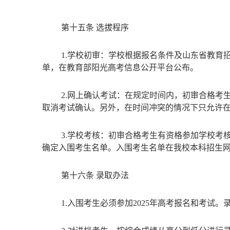
第十五条
选拔程序
1.学校初审：学校根据报名条件及山东省教
单，在教育部阳光高考信息公开平台公布。
2.网上确认考试：在规定时间内，初审合格
取消考试确认。另外，在时间冲突的情况下只允许在
3.学校考核：初审合格考生有资格参加学校考
确定入围考生名单。入围考生名单在我校本科招生
第十六条
录取办法
1.入围考生必须参加2025
年高考报名和考试。录