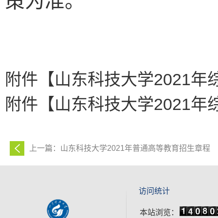
策为准。
附件【
山东科技大学2021年
附件【
山东科技大学2021年
上一篇：山东科技大学2021年普通高等教育招生章程
访问统计
本站浏览：