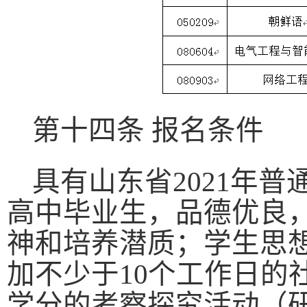
第十四条 报名条件
具有山东省
2021
年普
高中毕业生，品德优良
神和培养潜质；学生思
加不少于
10
个工作日的
学分的考察探究活动（