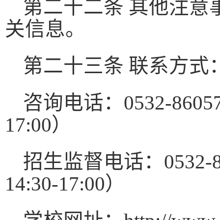
第二十二条 其他注意
关信息。
第二十三条 联系方式
咨询电话：
0532-8605
17:00
）
招生监督电话：
0532-
14:30-17:00
）