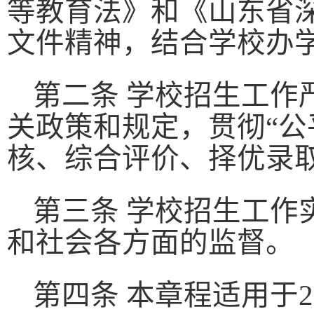
等教育法》和《山东省
文件精神，结合学校办
第二条 学校招生工作
关政策和规定，贯彻“
核、综合评价、择优录取
第三条 学校招生工作
和社会各方面的监督。
第四条 本章程适用于
2