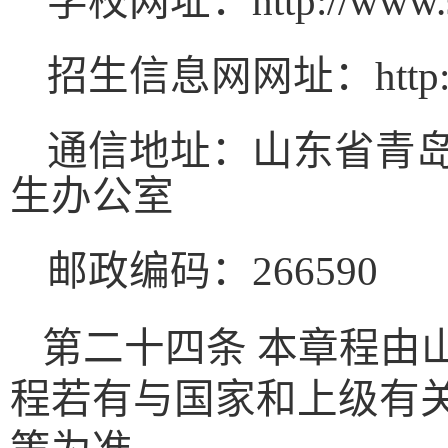
学校网址：
http://www.
招生信息网网址：
http
通信地址：山东省青
生办公室
邮政编码：
266590
第二十四条 本章程由
程若有与国家和上级有