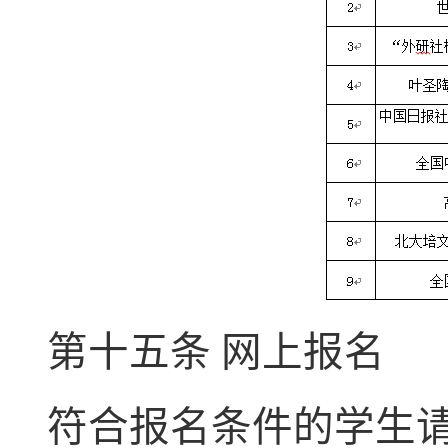
第十五条 网上报名
符合报名条件的学生