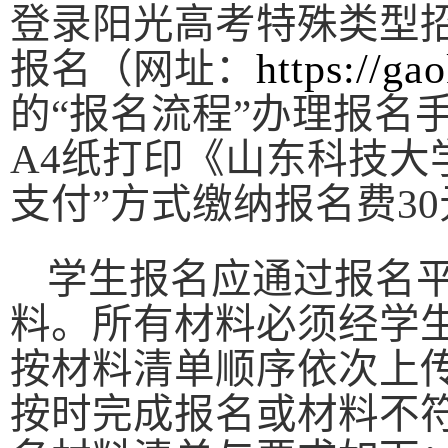
登录阳光高考特殊类型
https://ga
报名（网址
：
的“报名流程”办理报名
A4
纸打印《山东科技大
支付”方式缴纳报名费
30
学生报名应通
过报名
料。所有材料必须经学
按材料清单顺序依次上
按时完成报名或材料不