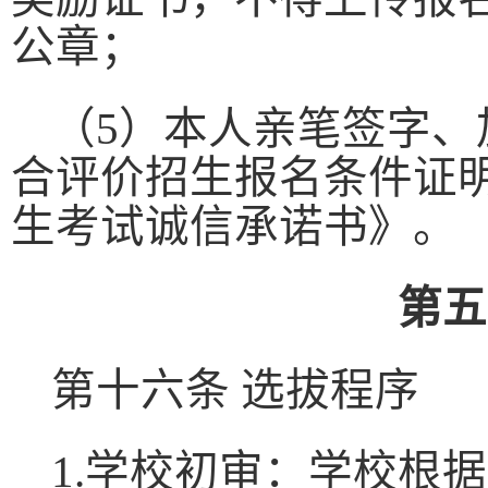
公章；
（
5
）本人亲笔签字、
合评价招生报名条件证
生考试诚信承诺书》。
第五
第十六条 选拔程序
1.
学校初审：学校根据