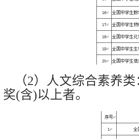
（
2
）人文综合素养类
奖
(
含
)
以上者。