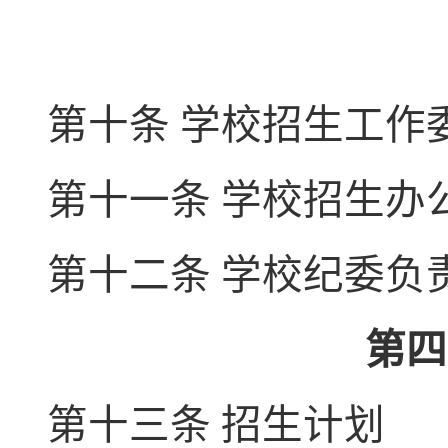
第十条
学校招生工作
第十一条
学校招生办
第十二条
学校纪委负
第四
第十三条 招生计划