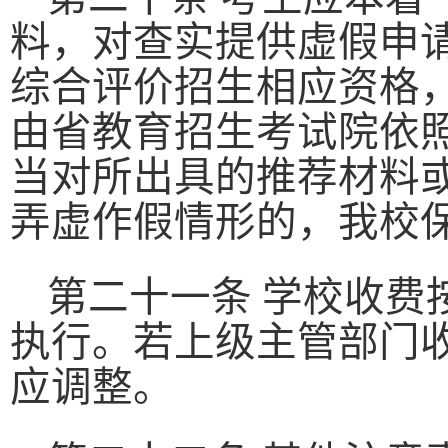
料，对查实提供虚假申
综合评价招生相应资格
由省教育招生考试院依
当对所出具的推荐材料
弄虚作假情形的，我校
第二十一条 学校收费
执行。若上级主管部门
应调整。