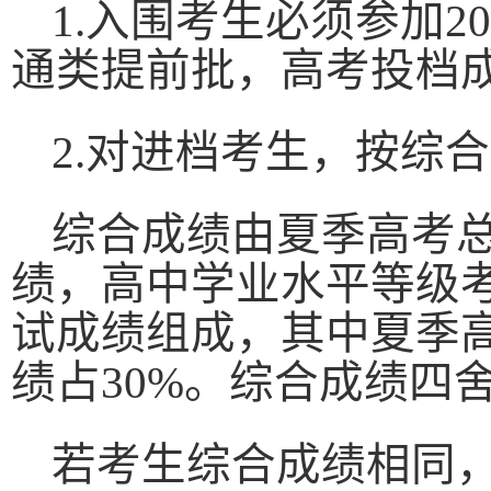
1.
入围考生必须参加
20
通类提前批，高考投档
2.
对进档考生，按综合
综合成绩由夏季高考
绩，高中学业水平等级
试成绩组成，其中夏季
绩占
30%
。综合成绩四
若考生综合成绩相同