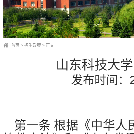
首页
>
招生政策
> 正文
山东科技大学
发布时间：2
第一条 根据《中华人