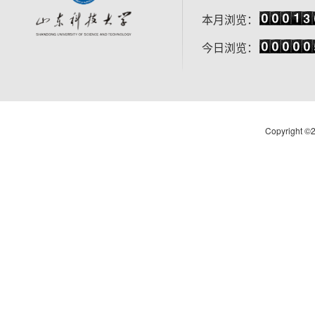
本月浏览：
今日浏览：
Copyright