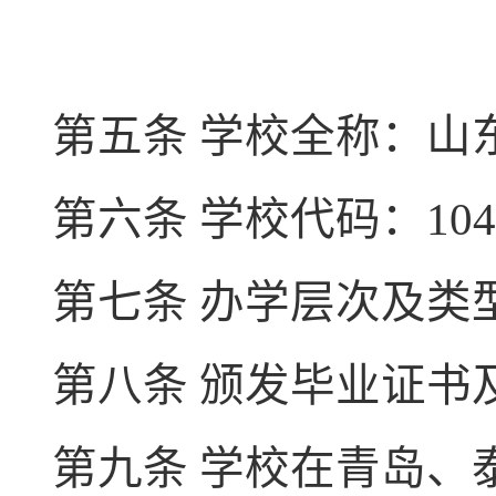
第五条 学校全称：山
第六条 学校代码：
104
第七条 办学层次及类
第八条 颁发毕业证书
第九条 学校在青岛、