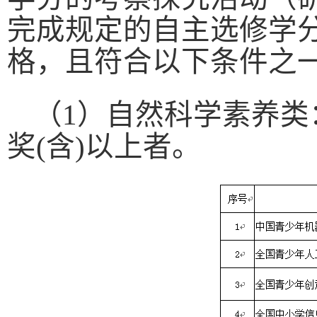
完成规定的自主选修学
格，且符合以下条件之
（
1
）自然科学素养类
奖
(
含
)
以上者。