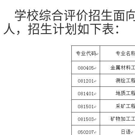
学校综合评价招生面
人，招生计划如下表：