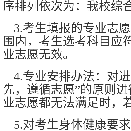
序排列依次为：我校综
3.
考生填报的专业志愿
围内，考生选考科目应
业志愿无效。
4.
专业安排办法：对进
先，遵循志愿”的原则
业志愿都无法满足时，
5.
对考生身体健康要求