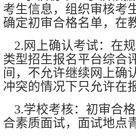
考生信息，组织审核考
确定初审合格名单，在
2.
网上确认考试：在规
类型招生报名平台综合
间，不允许继续网上确
冲突的情况下只允许在
3.
学校考核：初审合格
合素质面试，面试地点