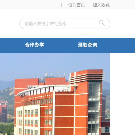
|
设为首页
加入收藏
合作办学
录取查询