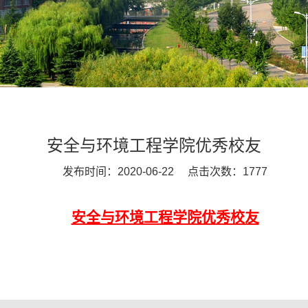
安全与环境工程学院优秀校友
发布时间：2020-06-22 点击次数：
1777
安全与环境工程学院优秀校友