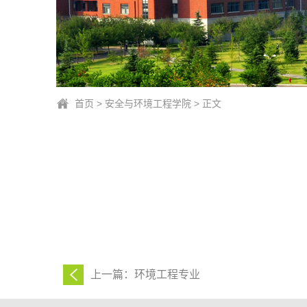
首页
>
安全与环境工程学院
> 正文
上一篇：环境工程专业