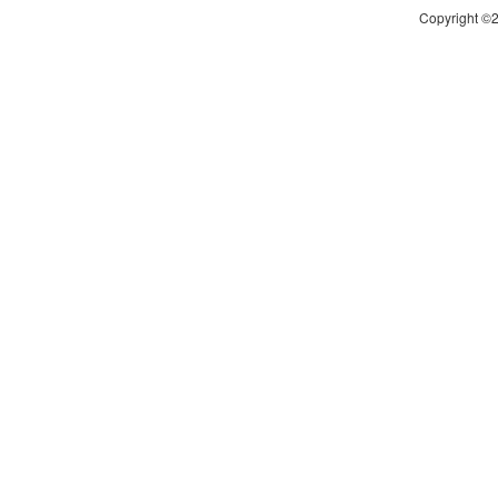
Copyright