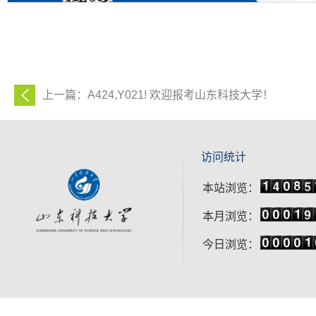
上一篇：A424,Y021! 欢迎报考山东科技大学！
访问统计
本站浏览：
本月浏览：
今日浏览：