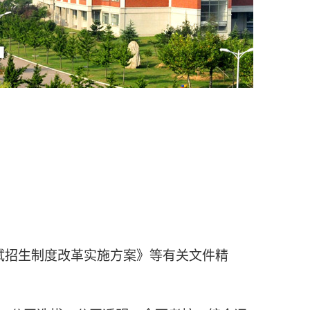
试招生制度改革实施方案》等有关文件精