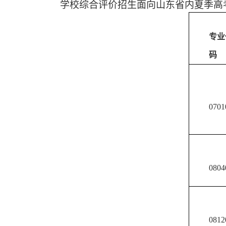
学校综合评价招生面向山东省内夏季高
专业
码
0701
0804
0812