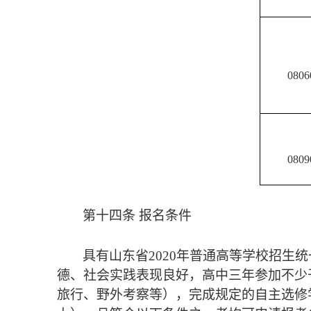
0806
0809
第十四条 报名条件
具有山东省
2020
年普通高等学校招生统
德、社会实践表现良好，高中三年参加不少
旅行、野外考察等），完成规定的自主选修