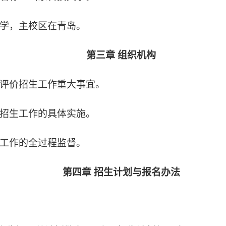
办学，主校区在青岛。
第三章 组织机构
评价招生工作重大事宜
。
招生工作的具体实施
。
工作的全过程监督。
第四章 招生计划与报名办法