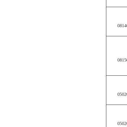
0814
0815
0502
0502