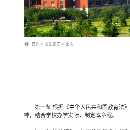
首页
>
招生指南
> 正文
第一条 根据《中华人民共和国教育法
神，结合学校办学实际，制定本章程。