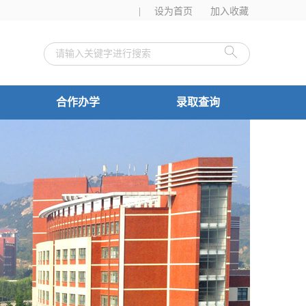
|
设为首页
加入收藏
合作办学
录取查询