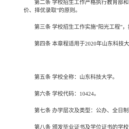
第二条 学校招生工作严格执行教育部
价、择优录取”的原则。
第三条 学校招生工作实施“阳光工程”
第四条 本章程适用于
2020
年山东科技
第五条 学校全称：山东科技大学。
第六条 学校代码：
10424
。
第七条 办学层次及类型：公办、全日
第八条 颁发毕业证书及学位证书的学