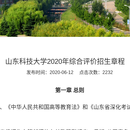
山东科技大学2020年综合评价招生章程
发布时间：2020-06-12 点击次数：
2232
第一章 总则
》、《中华人民共和国高等教育法》和《山东省深化考