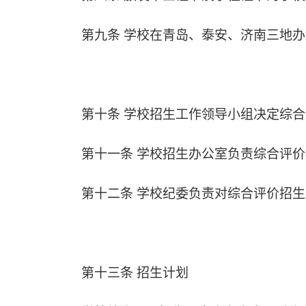
第九条 学校在青岛、泰安、济南三地
第十条
学校招生工作领导小组决定综合
第十一条
学校招生办公室负责综合评价
第十二条
学校纪委负责对综合评价招生
第十三条 招生计划