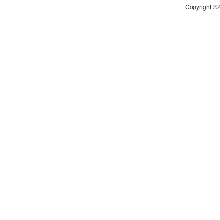
Copyright