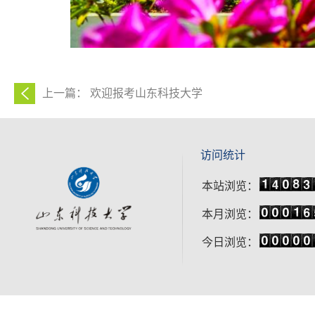
上一篇： 欢迎报考山东科技大学
访问统计
本站浏览：
本月浏览：
今日浏览：